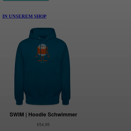
IN UNSEREM SHOP