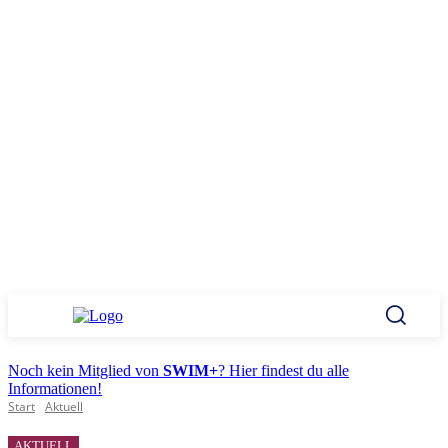
Noch kein Mitglied von
SWIM+
? Hier findest du alle
Informationen!
Start
Aktuell
AKTUELL