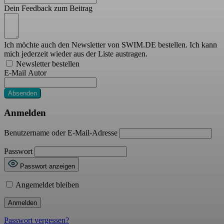
Dein Feedback zum Beitrag
Ich möchte auch den Newsletter von SWIM.DE bestellen. Ich kann
mich jederzeit wieder aus der Liste austragen.
Newsletter bestellen
E-Mail Autor
Absenden
Anmelden
Benutzername oder E-Mail-Adresse
Passwort
Passwort anzeigen
Angemeldet bleiben
Passwort vergessen?