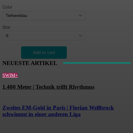
NEUESTE ARTIKEL
SWIM+
1.400 Meter | Technik trifft Rhythmus
Zweites EM-Gold in Paris | Florian Wellbrock
schwimmt in einer anderen Liga