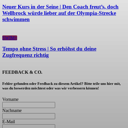
Neuer Kurs in der Seine | Den Coach freut’s, doch
Wellbrock würde lieber auf der Olympia-Strecke
schwimmen
SWIM+
Tempo ohne Stress | So erhöhst du deine
Zugfrequenz richtig
FEEDBACK & CO.
Fehler gefunden oder Feedback zu diesem Artikel? Bitte teile uns hier mit,
was du loswerden möchtest oder was wir verbessern können!
Vorname
Nachname
E-Mail