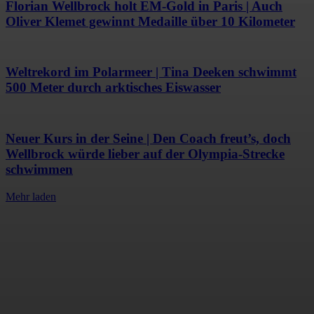
Florian Wellbrock holt EM-Gold in Paris | Auch
Oliver Klemet gewinnt Medaille über 10 Kilometer
Weltrekord im Polarmeer | Tina Deeken schwimmt
500 Meter durch arktisches Eiswasser
Neuer Kurs in der Seine | Den Coach freut’s, doch
Wellbrock würde lieber auf der Olympia-Strecke
schwimmen
Mehr laden