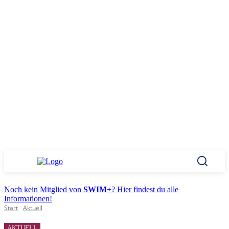
Noch kein Mitglied von
SWIM+
? Hier findest du alle
Informationen!
Start
Aktuell
AKTUELL