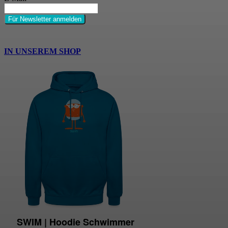
Für Newsletter anmelden
IN UNSEREM SHOP