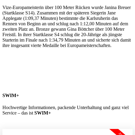
Vize-Europameisterin über 100 Meter Rücken wurde Janina Breuer
(Startklasse S14). Zusammen mit der späteren Siegerin Jane
Applegate (1:09,37 Minuten) bestimmte die Karlsruherin das
Rennen von Beginn an und schlug nach 1:12,00 Minuten auf dem
zweiten Platz an. Bronze gewann Gina Böttcher über 100 Meter
Freistil. In ihrer Startklasse S4 schlug die 20-Jährige als jüngste
Starterin im Finale nach 1:34,79 Minuten an und sicherte sich damit
ihre insgesamt vierte Medaille bei Europameisterschaften.
SWIM+
Hochwertige Informationen, packende Unterhaltung und ganz viel
Service – das ist
SWIM+