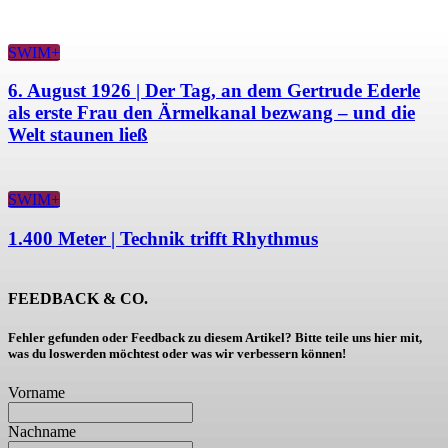
SWIM+
6. August 1926 | Der Tag, an dem Gertrude Ederle
als erste Frau den Ärmelkanal bezwang – und die
Welt staunen ließ
SWIM+
1.400 Meter | Technik trifft Rhythmus
FEEDBACK & CO.
Fehler gefunden oder Feedback zu diesem Artikel? Bitte teile uns hier mit,
was du loswerden möchtest oder was wir verbessern können!
Vorname
Nachname