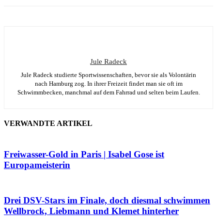
Jule Radeck
Jule Radeck studierte Sportwissenschaften, bevor sie als Volontärin
nach Hamburg zog. In ihrer Freizeit findet man sie oft im
Schwimmbecken, manchmal auf dem Fahrrad und selten beim Laufen.
VERWANDTE ARTIKEL
Freiwasser-Gold in Paris | Isabel Gose ist
Europameisterin
Drei DSV-Stars im Finale, doch diesmal schwimmen
Wellbrock, Liebmann und Klemet hinterher