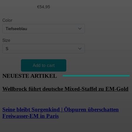
NEUESTE ARTIKEL
Wellbrock führt deutsche Mixed-Staffel zu EM-Gold
Seine bleibt Sorgenkind | Ölspuren überschatten
Freiwasser-EM in Paris