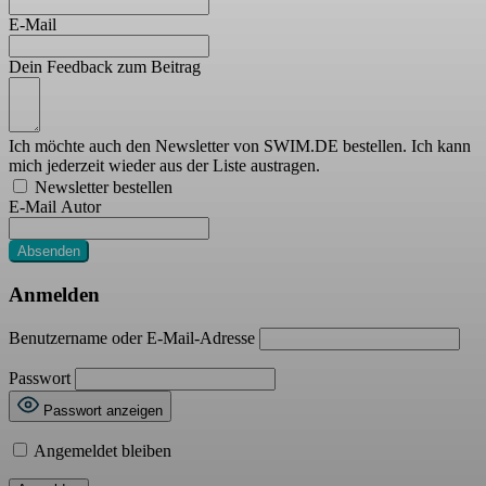
E-Mail
Dein Feedback zum Beitrag
Ich möchte auch den Newsletter von SWIM.DE bestellen. Ich kann
mich jederzeit wieder aus der Liste austragen.
Newsletter bestellen
E-Mail Autor
Absenden
Anmelden
Benutzername oder E-Mail-Adresse
Passwort
Passwort anzeigen
Angemeldet bleiben