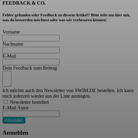
FEEDBACK & CO.
Fehler gefunden oder Feedback zu diesem Artikel? Bitte teile uns hier mit,
was du loswerden möchtest oder was wir verbessern können!
Vorname
Nachname
E-Mail
Dein Feedback zum Beitrag
Ich möchte auch den Newsletter von SWIM.DE bestellen. Ich kann
mich jederzeit wieder aus der Liste austragen.
Newsletter bestellen
E-Mail Autor
Absenden
Anmelden