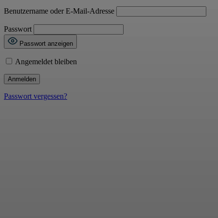
Benutzername oder E-Mail-Adresse
Passwort
Passwort anzeigen
Angemeldet bleiben
Passwort vergessen?