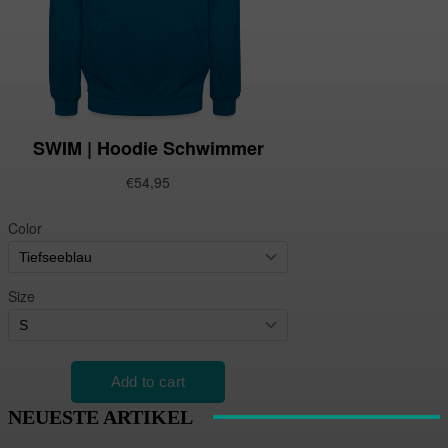
NEUESTE ARTIKEL