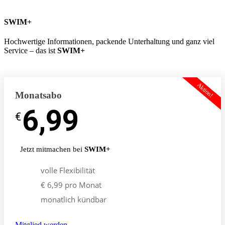
SWIM+
Hochwertige Informationen, packende Unterhaltung und ganz viel
Service – das ist
SWIM+
Aktion!
Monatsabo
6,99
-
€
€
Jetzt mitmachen bei
SWIM+
volle Flexibilität
€ 6,99 pro Monat
monatlich kündbar
Mitglied werden