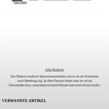
Paris 2024
Jule Radeck
Jule Radeck studierte Sportwissenschaften, bevor sie als Volontärin
nach Hamburg zog. In ihrer Freizeit findet man sie oft im
Schwimmbecken, manchmal auf dem Fahrrad und selten beim Laufen.
VERWANDTE ARTIKEL