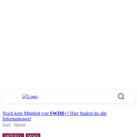
Noch kein Mitglied von
SWIM+
? Hier findest du alle
Informationen!
Start
Aktuell
AKTUELL
NEWS