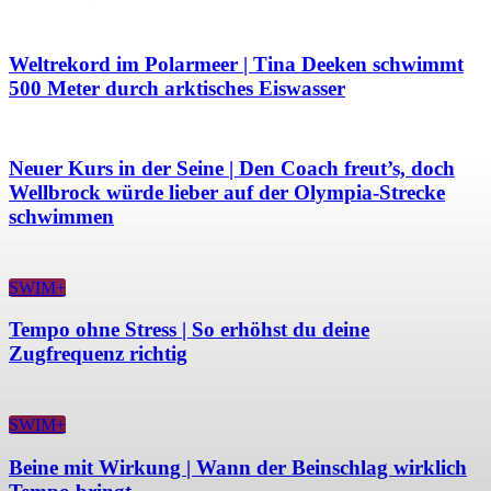
Weltrekord im Polarmeer | Tina Deeken schwimmt
500 Meter durch arktisches Eiswasser
Neuer Kurs in der Seine | Den Coach freut’s, doch
Wellbrock würde lieber auf der Olympia-Strecke
schwimmen
SWIM+
Tempo ohne Stress | So erhöhst du deine
Zugfrequenz richtig
SWIM+
Beine mit Wirkung | Wann der Beinschlag wirklich