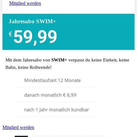
Mitglied werden
Jahresabo SWIM+
59,99
€
Mit dem Jahresabo von
SWIM+
verpasst du keine Einheit, keine
Bahn, keine Rollwende!
Mindestlaufzeit 12 Monate
danach monatlich € 6,99
nach 1 Jahr monatlich kündbar
Mitglied werden