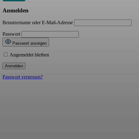
Anmelden
Benutzername oder E-Mail-Adresse
Passwort
Passwort anzeigen
Angemeldet bleiben
Passwort vergessen?