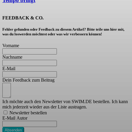
Tempo bringt
FEEDBACK & CO.
Fehler gefunden oder Feedback zu diesem Artikel? Bitte teile uns hier mit,
was du loswerden möchtest oder was wir verbessern können!
Vorname
Nachname
E-Mail
Dein Feedback zum Beitrag
Ich möchte auch den Newsletter von SWIM.DE bestellen. Ich kann
mich jederzeit wieder aus der Liste austragen.
Newsletter bestellen
E-Mail Autor
Absenden