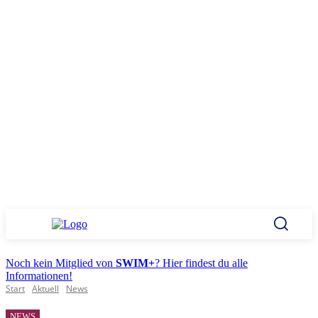
Noch kein Mitglied von
SWIM+
? Hier findest du alle
Informationen!
Start
Aktuell
News
NEWS