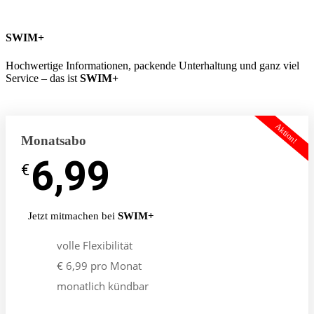
SWIM+
Hochwertige Informationen, packende Unterhaltung und ganz viel
Service – das ist
SWIM+
Aktion!
Monatsabo
6,99
-
€
€
Jetzt mitmachen bei
SWIM+
volle Flexibilität
€ 6,99 pro Monat
monatlich kündbar