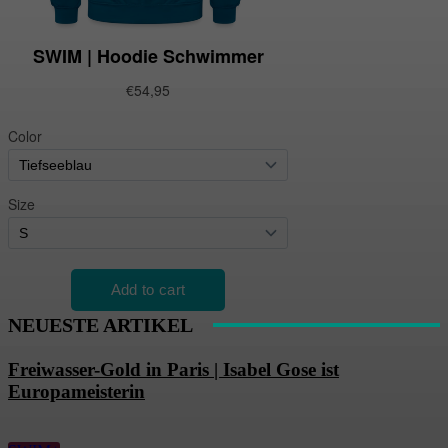
NEUESTE ARTIKEL
Freiwasser-Gold in Paris | Isabel Gose ist
Europameisterin