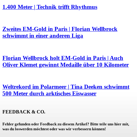
1.400 Meter | Technik trifft Rhythmus
Zweites EM-Gold in Paris | Florian Wellbrock
schwimmt in einer anderen Liga
Florian Wellbrock holt EM-Gold in Paris | Auch
Oliver Klemet gewinnt Medaille über 10 Kilometer
Weltrekord im Polarmeer | Tina Deeken schwimmt
500 Meter durch arktisches Eiswasser
FEEDBACK & CO.
Fehler gefunden oder Feedback zu diesem Artikel? Bitte teile uns hier mit,
was du loswerden möchtest oder was wir verbessern können!