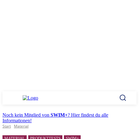
Noch kein Mitglied von
SWIM+
? Hier findest du alle
Informationen!
Start
Material
MATERIAL
PRODUKTTESTS
SWIM+