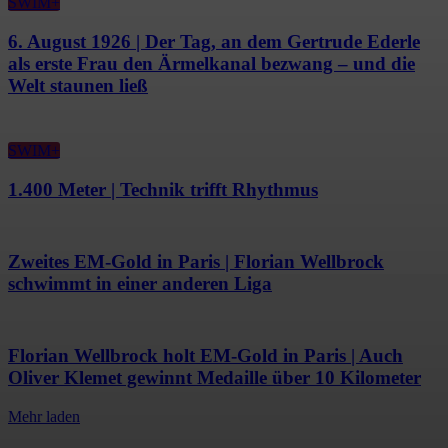
SWIM+
6. August 1926 | Der Tag, an dem Gertrude Ederle
als erste Frau den Ärmelkanal bezwang – und die
Welt staunen ließ
SWIM+
1.400 Meter | Technik trifft Rhythmus
Zweites EM-Gold in Paris | Florian Wellbrock
schwimmt in einer anderen Liga
Florian Wellbrock holt EM-Gold in Paris | Auch
Oliver Klemet gewinnt Medaille über 10 Kilometer
Mehr laden