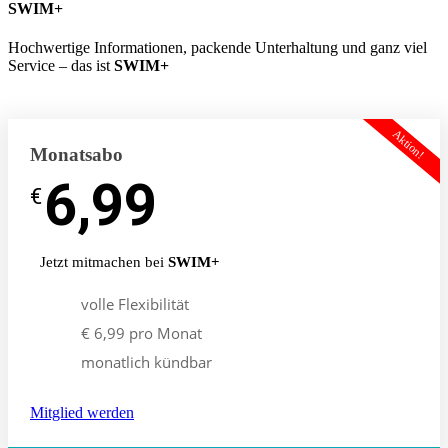
SWIM+
Hochwertige Informationen, packende Unterhaltung und ganz viel
Service – das ist
SWIM+
Aktion!
Monatsabo
6,99
-
€
€
Jetzt mitmachen bei
SWIM+
volle Flexibilität
€ 6,99 pro Monat
monatlich kündbar
Mitglied werden