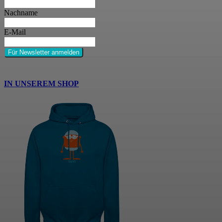
Nachname
E-Mail
Für Newsletter anmelden
IN UNSEREM SHOP