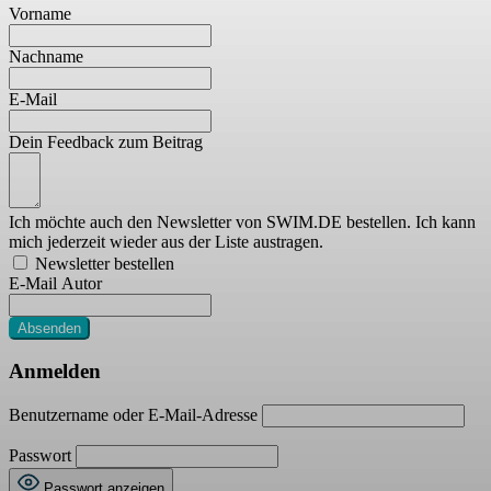
Vorname
Nachname
E-Mail
Dein Feedback zum Beitrag
Ich möchte auch den Newsletter von SWIM.DE bestellen. Ich kann
mich jederzeit wieder aus der Liste austragen.
Newsletter bestellen
E-Mail Autor
Absenden
Anmelden
Benutzername oder E-Mail-Adresse
Passwort
Passwort anzeigen