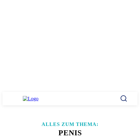
ALLES ZUM THEMA:
PENIS