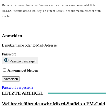
Beim Schwimmen im kalten Wasser zieht sich alles zusammen, wirklich
ALLES! Warum das so ist, liegt an einem Reflex, der aus medizinischer Sinn
macht.
Anmelden
Benutzername oder E-Mail-Adresse
Passwort
Passwort anzeigen
Angemeldet bleiben
Passwort vergessen?
LETZTE ARTIKEL
Wellbrock führt deutsche Mixed-Staffel zu EM-Gold