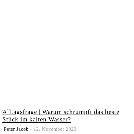
Alltagsfrage | Warum schrumpft das beste
Stück im kalten Wasser?
Peter Jacob
-
12. November 2023