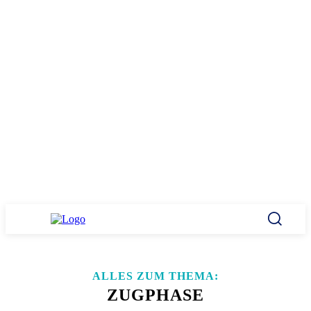
ALLES ZUM THEMA:
ZUGPHASE