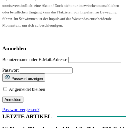
unmissverständlich: eine Aktion! Doch nicht nur im zwischenmenschlichen
oder beruflichen Umgang kann das Platzieren von Impulsen zu Bewegung
führen. Im Schwimmen ist der Impuls auf das Wasser das entscheidende
Momentum, um sich zu beschleunigen.
Anmelden
Benutzername oder E-Mail-Adresse
Passwort
Passwort anzeigen
Angemeldet bleiben
Passwort vergessen?
LETZTE ARTIKEL